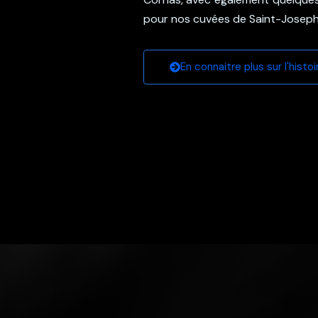
pour nos cuvées de Saint-Joseph
En connaitre plus sur l'hist