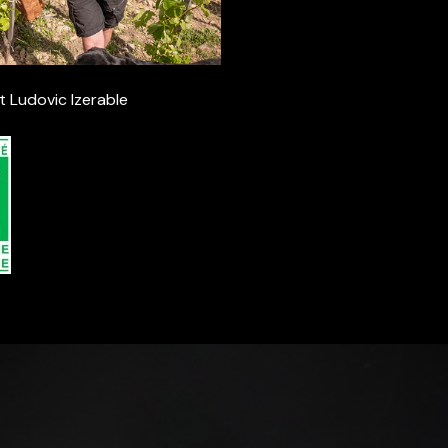
t Ludovic Izerable